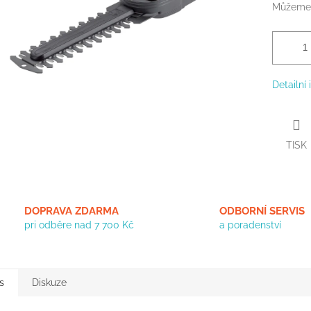
Můžeme 
Detailní
TISK
DOPRAVA ZDARMA
ODBORNÍ SERVIS
pri odběre nad 7 700 Kč
a poradenství
s
Diskuze