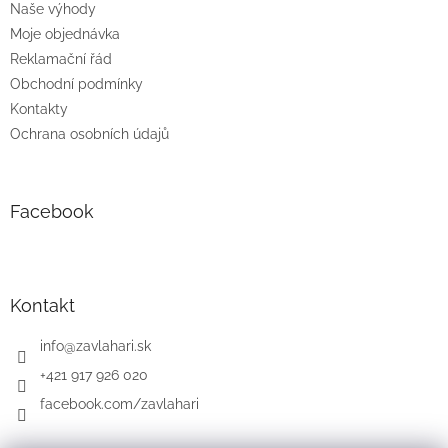
Naše výhody
Moje objednávka
Reklamační řád
Obchodní podmínky
Kontakty
Ochrana osobních údajů
Facebook
Kontakt
info
@
zavlahari.sk
+421 917 926 020
facebook.com/zavlahari