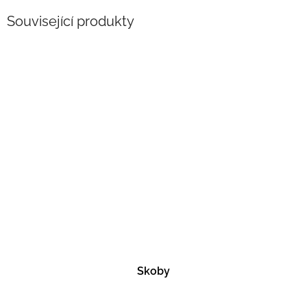
Související produkty
Skoby