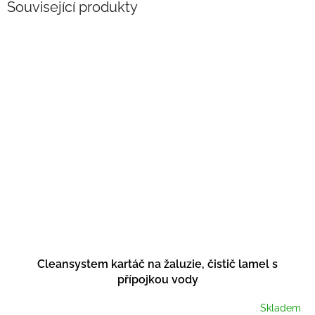
Související produkty
Cleansystem kartáč na žaluzie, čistič lamel s
přípojkou vody
Skladem