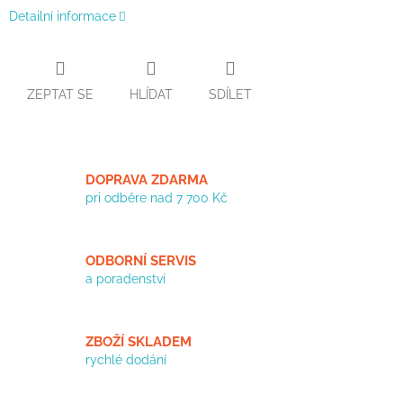
Detailní informace
ZEPTAT SE
HLÍDAT
SDÍLET
DOPRAVA ZDARMA
pri odběre nad 7 700 Kč
ODBORNÍ SERVIS
a poradenství
ZBOŽÍ SKLADEM
rychlé dodání