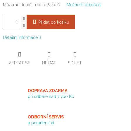
Můžeme doručit do:
10.8.2026
Možnosti doručení
Přidat do košíku
Detailní informace
ZEPTAT SE
HLÍDAT
SDÍLET
DOPRAVA ZDARMA
pri odběre nad 7 700 Kč
ODBORNÍ SERVIS
a poradenství