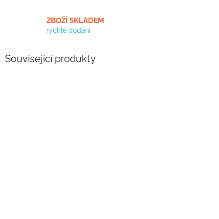
ZBOŽÍ SKLADEM
rychlé dodání
Související produkty