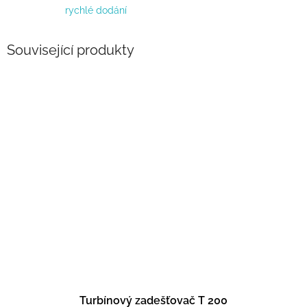
rychlé dodání
Související produkty
Turbínový zadešťovač T 200