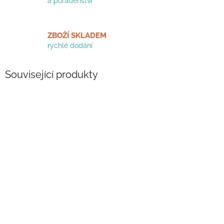
a poradenství
ZBOŽÍ SKLADEM
rychlé dodání
Související produkty