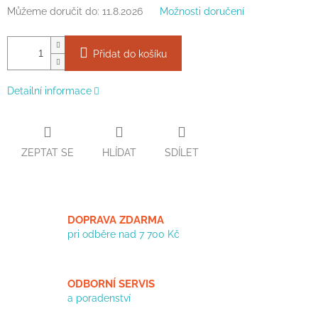
Můžeme doručit do:
11.8.2026
Možnosti doručení
Přidat do košíku
Detailní informace
ZEPTAT SE
HLÍDAT
SDÍLET
DOPRAVA ZDARMA
pri odběre nad 7 700 Kč
ODBORNÍ SERVIS
a poradenství