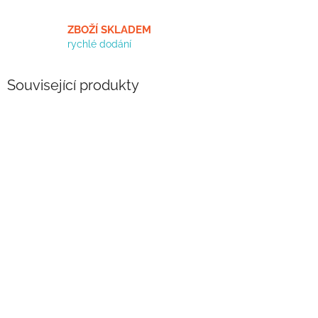
ZBOŽÍ SKLADEM
rychlé dodání
Související produkty