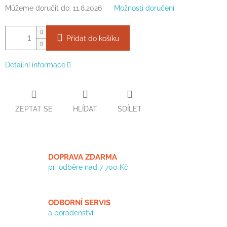
Můžeme doručit do:
11.8.2026
Možnosti doručení
Přidat do košíku
Detailní informace
ZEPTAT SE
HLÍDAT
SDÍLET
DOPRAVA ZDARMA
pri odběre nad 7 700 Kč
ODBORNÍ SERVIS
a poradenství