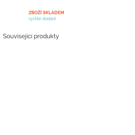
ZBOŽÍ SKLADEM
rychlé dodání
Související produkty