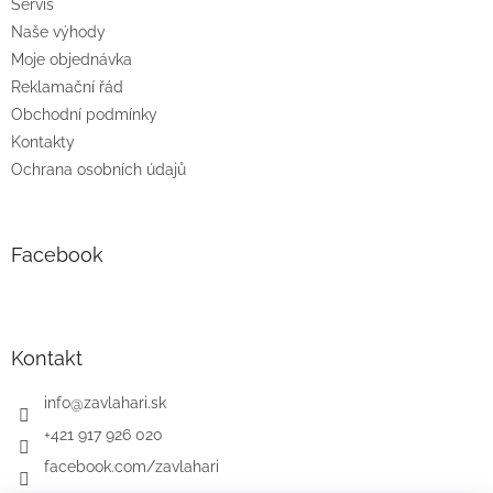
Servis
Naše výhody
Moje objednávka
Reklamační řád
Obchodní podmínky
Kontakty
Ochrana osobních údajů
Facebook
Kontakt
info
@
zavlahari.sk
+421 917 926 020
facebook.com/zavlahari