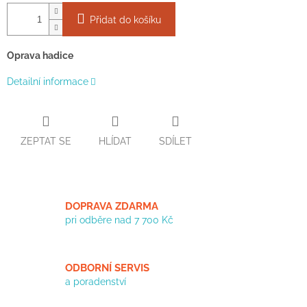
Přidat do košíku
Oprava hadice
Detailní informace
ZEPTAT SE
HLÍDAT
SDÍLET
DOPRAVA ZDARMA
pri odběre nad 7 700 Kč
ODBORNÍ SERVIS
a poradenství