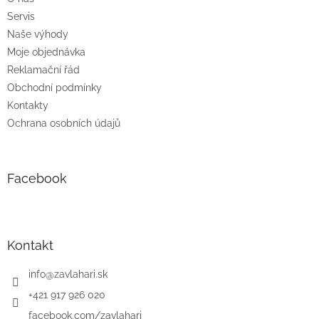
Servis
Naše výhody
Moje objednávka
Reklamační řád
Obchodní podmínky
Kontakty
Ochrana osobních údajů
Facebook
Kontakt
info
@
zavlahari.sk
+421 917 926 020
facebook.com/zavlahari