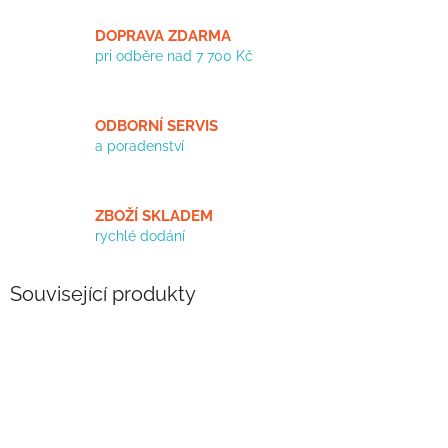
DOPRAVA ZDARMA
pri odběre nad 7 700 Kč
ODBORNÍ SERVIS
a poradenství
ZBOŽÍ SKLADEM
rychlé dodání
Související produkty