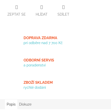
ZEPTAT SE
HLÍDAT
SDÍLET
DOPRAVA ZDARMA
pri odběre nad 7 700 Kč
ODBORNÍ SERVIS
a poradenství
ZBOŽÍ SKLADEM
rychlé dodání
Popis
Diskuze