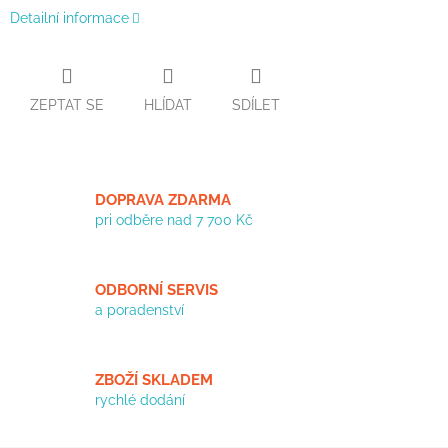
Detailní informace
ZEPTAT SE
HLÍDAT
SDÍLET
DOPRAVA ZDARMA
pri odběre nad 7 700 Kč
ODBORNÍ SERVIS
a poradenství
ZBOŽÍ SKLADEM
rychlé dodání