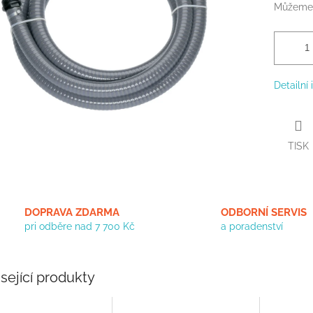
Můžeme 
Detailní
TISK
DOPRAVA ZDARMA
ODBORNÍ SERVIS
pri odběre nad 7 700 Kč
a poradenství
sející produkty