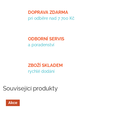
DOPRAVA ZDARMA
pri odběre nad 7 700 Kč
ODBORNÍ SERVIS
a poradenství
ZBOŽÍ SKLADEM
rychlé dodání
Související produkty
Akce