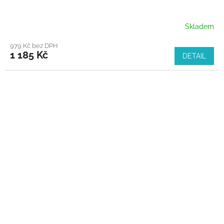
Skladem
979 Kč bez DPH
1 185 Kč
DETAIL