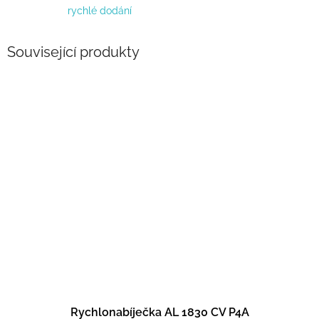
rychlé dodání
Související produkty
Rychlonabíječka AL 1830 CV P4A