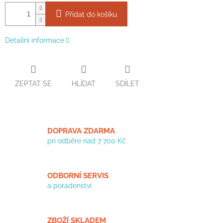
Přidat do košíku
Detailní informace
ZEPTAT SE
HLÍDAT
SDÍLET
DOPRAVA ZDARMA
pri odběre nad 7 700 Kč
ODBORNÍ SERVIS
a poradenství
ZBOŽÍ SKLADEM