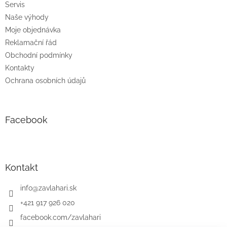
Servis
Naše výhody
Moje objednávka
Reklamační řád
Obchodní podmínky
Kontakty
Ochrana osobních údajů
Facebook
Kontakt
info
@
zavlahari.sk
+421 917 926 020
facebook.com/zavlahari