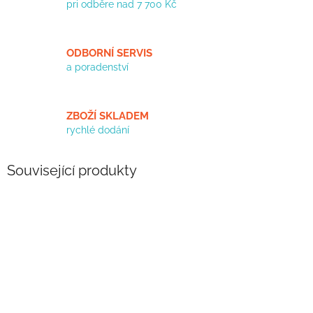
pri odběre nad 7 700 Kč
ODBORNÍ SERVIS
a poradenství
ZBOŽÍ SKLADEM
rychlé dodání
Související produkty