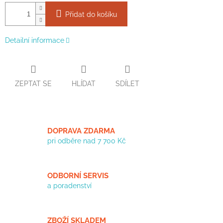
Přidat do košíku
Detailní informace
ZEPTAT SE
HLÍDAT
SDÍLET
DOPRAVA ZDARMA
pri odběre nad 7 700 Kč
ODBORNÍ SERVIS
a poradenství
ZBOŽÍ SKLADEM