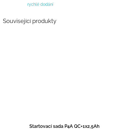
rychlé dodání
Související produkty
Startovací sada P4A QC+1x2,5Ah